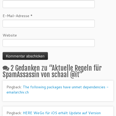
E-Mail-Adresse
*
Website
2 Gedanken zu “
Aktuelle Regeln für
SpamAssassin von schaal @it
”
Pingback:
The following packages have unmet dependencies -
emailarchiv.ch
Pingback:
HERE WeGo für iOS erhält Update auf Version