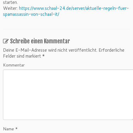
starten.
Weiter:
https://www.schaal-24.de/server/aktuelle-regeln-fuer-
spamassassin-von-schaal-it/
Schreibe einen Kommentar
Deine E-Mail-Adresse wird nicht veröffentlicht.
Erforderliche
Felder sind markiert
*
Kommentar
Name
*